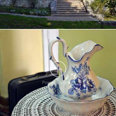
Powiększ zdjęcie