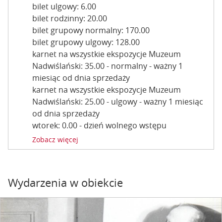
bilet ulgowy: 6.00
bilet rodzinny: 20.00
bilet grupowy normalny: 170.00
bilet grupowy ulgowy: 128.00
karnet na wszystkie ekspozycje Muzeum
Nadwiślański: 35.00 - normalny - ważny 1
miesiąc od dnia sprzedaży
karnet na wszystkie ekspozycje Muzeum
Nadwiślański: 25.00 - ulgowy - ważny 1 miesiąc
od dnia sprzedaży
wtorek: 0.00 - dzień wolnego wstępu
Zobacz więcej
Wydarzenia w obiekcie