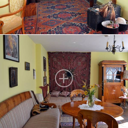
Powiększ zdjęcie