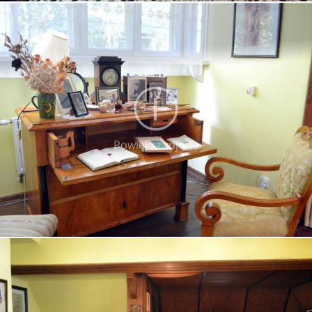
Powiększ zdjęcie